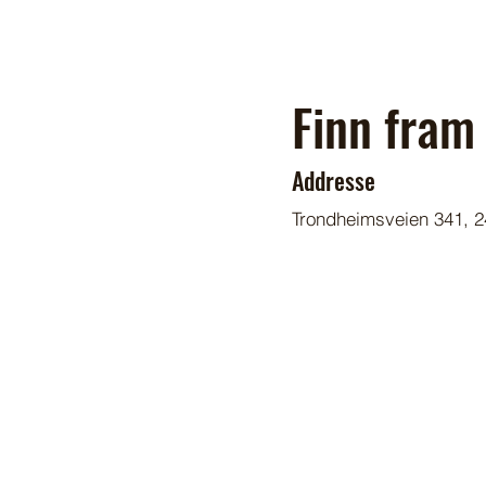
Finn fram 
Addresse
Trondheimsveien 341, 