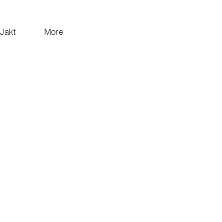
Jakt
More