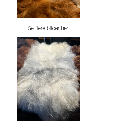
Se flere bilder her