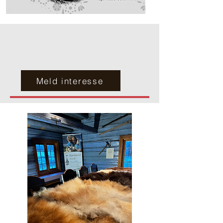
Meld interesse