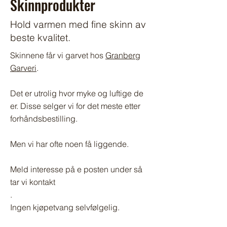
Skinnprodukter
Hold varmen med fine skinn av
beste kvalitet.
Skinnene får vi garvet hos
Granberg
Garveri
.
Det er utrolig hvor myke og luftige de
er. Disse selger vi for det meste etter
forhåndsbestilling.
Men vi har ofte noen få liggende.
Meld interesse på e posten under så
tar vi kontakt
.
Ingen kjøpetvang selvfølgelig.