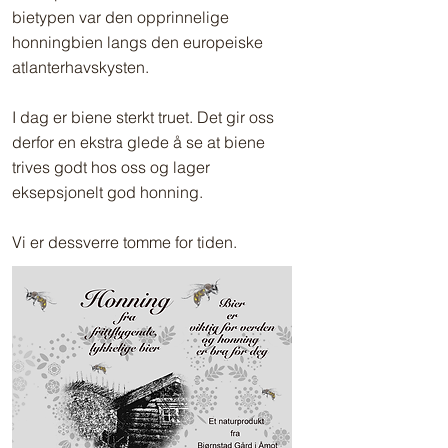
bietypen var den opprinnelige
honningbien langs den europeiske
atlanterhavskysten.
I dag er biene sterkt truet. Det gir oss
derfor en ekstra glede å se at biene
trives godt hos oss og lager
eksepsjonelt god honning.
Vi er dessverre tomme for tiden.