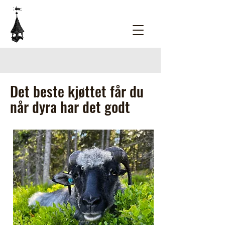
Det beste kjøttet får du
når dyra har det godt