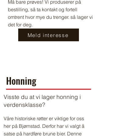
Må bare prøves! Vi produserer på
bestilling, så ta kontakt og fortell
omtrent hvor mye du trenger. så lager vi
det for deg.
Meld interesse
Honning
Visste du at vi lager honning i
verdensklasse?
Våre historiske røtter er viktige for oss
her på Bjørnstad. Derfor har vi valgt å
satse på hardføre brune bier. Denne